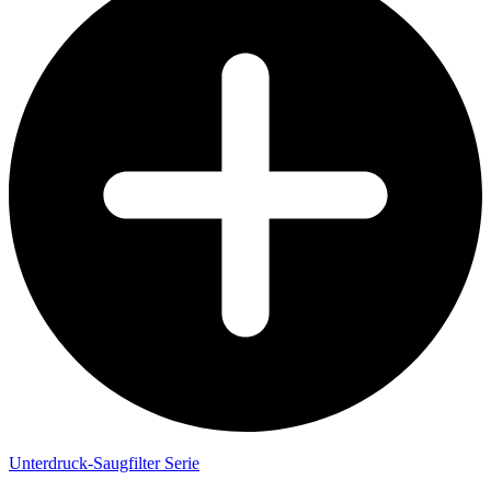
Unterdruck-Saugfilter Serie