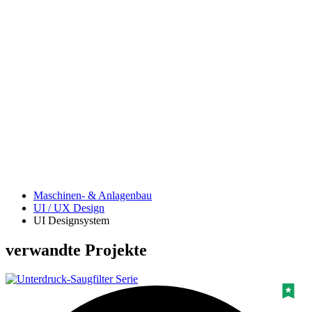
Maschinen- & Anlagenbau
UI / UX Design
UI Designsystem
verwandte Projekte