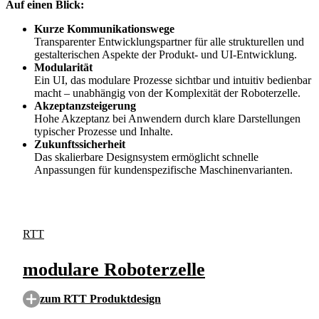
Auf einen Blick:
Kurze Kommunikationswege
Transparenter Entwicklungspartner für alle strukturellen und
gestalterischen Aspekte der Produkt- und UI-Entwicklung.
Modularität
Ein UI, das modulare Prozesse sichtbar und intuitiv bedienbar
macht – unabhängig von der Komplexität der Roboterzelle.
Akzeptanzsteigerung
Hohe Akzeptanz bei Anwendern durch klare Darstellungen
typischer Prozesse und Inhalte.
Zukunftssicherheit
Das skalierbare Designsystem ermöglicht schnelle
Anpassungen für kundenspezifische Maschinenvarianten.
RTT
modulare Roboterzelle
zum RTT Produktdesign