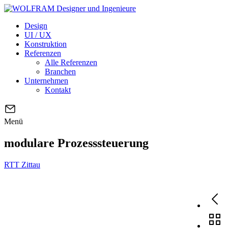
Design
UI / UX
Konstruktion
Referenzen
Alle Referenzen
Branchen
Unternehmen
Kontakt
Menü
modulare Prozesssteuerung
RTT Zittau