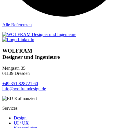
Alle Referenzen
WOLFRAM
Designer und Ingenieure
Mengsstr. 35
01139 Dresden
+49 351 828721 60
info@wolframdesign.de
Services
Design
UI / UX