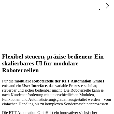
Flexibel steuern, präzise bedienen: Ein
skalierbares UI für modulare
Roboterzellen
Für die
modulare Roboterzelle der RTT Automation GmbH
entstand ein
User Interface
, das variable Prozesse sichtbar,
steuerbar und sicher bedienbar macht. Die Roboterzelle kann je
nach Kundenanforderung mit unterschiedlichen Modulen,
Funktionen und Automatisierungsgraden ausgestattet werden – vom
einfachen Handling bis zu komplexen Sondermaschinenprozessen.
Die RTT Automation GmbH ist ein innovativer sächsischer