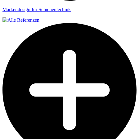
Markendesign für Schienentechnik