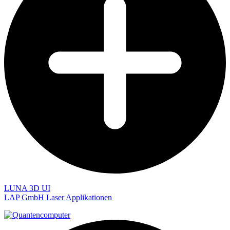
LUNA 3D UI
LAP GmbH Laser Applikationen