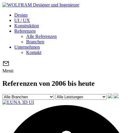
Design
UI / UX
Konstruktion
Referenzen
Alle Referenzen
Branchen
Unternehmen
Kontakt
Menü
Referenzen von 2006 bis heute