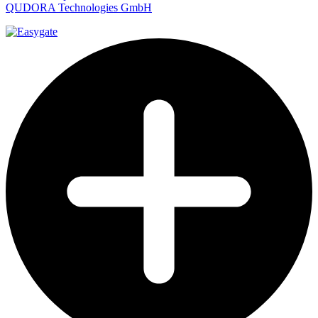
QUDORA Technologies GmbH