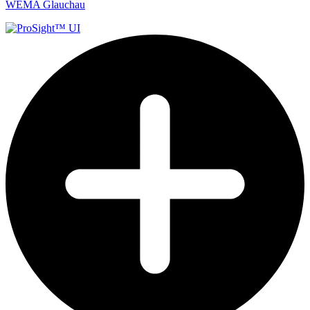
WEMA Glauchau