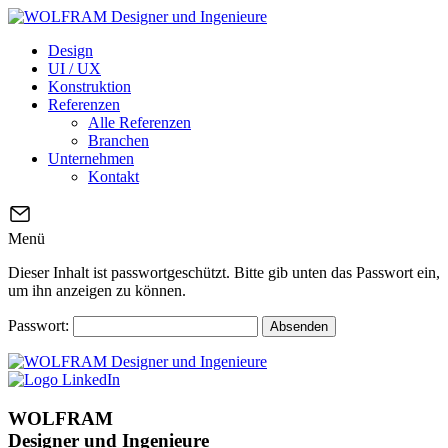
Design
UI / UX
Konstruktion
Referenzen
Alle Referenzen
Branchen
Unternehmen
Kontakt
Menü
Dieser Inhalt ist passwortgeschützt. Bitte gib unten das Passwort ein,
um ihn anzeigen zu können.
Passwort:
WOLFRAM
Designer und Ingenieure