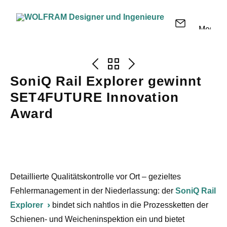
Menü
SoniQ Rail Explorer gewinnt
SET4FUTURE Innovation
Award
Detaillierte Qualitätskontrolle vor Ort – gezieltes
Fehlermanagement in der Niederlassung: der
SoniQ Rail
Explorer
bindet sich nahtlos in die Prozessketten der
Schienen- und Weicheninspektion ein und bietet