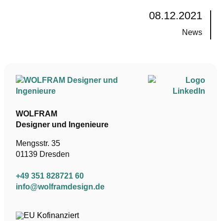
08.12.2021
News
WOLFRAM
Designer und Ingenieure
Mengsstr. 35
01139 Dresden
+49 351 828721 60
info@wolframdesign.de