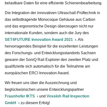
belastbare Daten für eine effiziente Schienenbearbeitung.
Die Integration der innovativen Ultraschall-Prüftechnik in
das selbsttragende Monocoque Gehäuse aus Carbon
und das ergonomische Design überzeugen nicht nur
internationale Kunden, sondern auch die Jury des
SET4FUTURE Innovation Award 2021
. Als
hervorragendes Beispiel für die exzellenten Leistungen
des Forschungs- und Entwicklungsstandorts Sachsen
gewann der SoniQ Rail Explorer den zweiten Platz und
qualifizierte sich automatisch für die Teilnahme am
europäischen ERCI Innovation Award.
Wir freuen uns über die Auszeichnung und
beglückwünschen unsere Entwicklungspartner
Fraunhofer IKTS
und
Vossloh Rail Inspection
GmbH
zu diesem Erfolg!