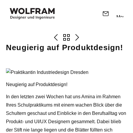
Menü
Neugierig auf Produktdesign!
Neugierig auf Produktdesign!
In den letzten zwei Wochen hat uns Amina im Rahmen
Ihres Schulpraktikums mit einem wachen Blick über die
Schultern geschaut und Einblicke in den Berufsalltag von
Produkt- und UI/UX Designern gesammelt. Dabei blieb
der Stift nie lange liegen und die Blätter füllten sich