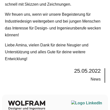
schnell mit Skizzen und Zeichnungen.
Wir freuen uns, wenn wir unsere Begeisterung für
Industriedesign weitergeben und bei jungen Menschen
das Interesse für Design- und Ingenieursberufe wecken
können!
Liebe Amina, vielen Dank für deine Neugier und
Unterstützung und alles Gute für deine weitere
Entwicklung!
25.05.2022
News