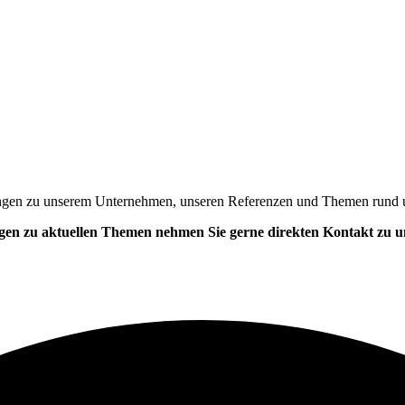
chungen zu unserem Unternehmen, unseren Referenzen und Themen rund
ragen zu aktuellen Themen nehmen Sie gerne direkten Kontakt zu un