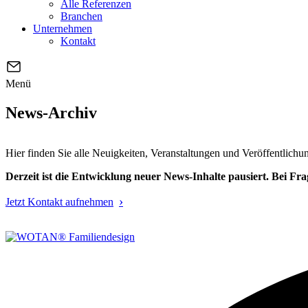
Alle Referenzen
Branchen
Unternehmen
Kontakt
Menü
News-Archiv
Hier finden Sie alle Neuigkeiten, Veranstaltungen und Veröffentli
Derzeit ist die Entwicklung neuer News-Inhalte pausiert. Bei F
Jetzt Kontakt aufnehmen