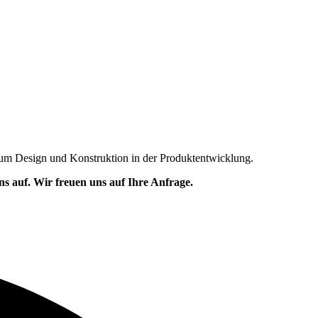
 um Design und Konstruktion in der Produktentwicklung.
s auf. Wir freuen uns auf Ihre Anfrage.