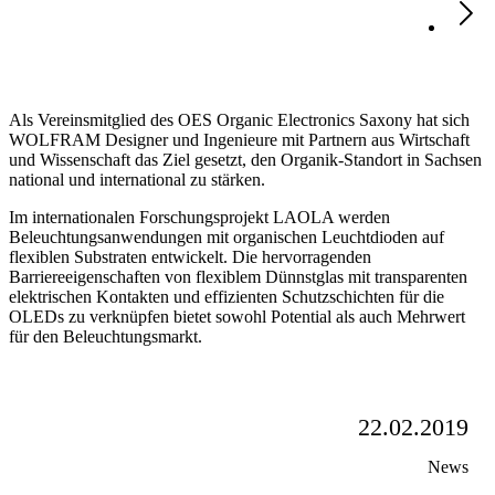
Als Vereinsmitglied des OES Organic Electronics Saxony hat sich
WOLFRAM Designer und Ingenieure mit Partnern aus Wirtschaft
und Wissenschaft das Ziel gesetzt, den Organik-Standort in Sachsen
national und international zu stärken.
Im internationalen Forschungsprojekt LAOLA werden
Beleuchtungsanwendungen mit organischen Leuchtdioden auf
flexiblen Substraten entwickelt. Die hervorragenden
Barriereeigenschaften von flexiblem Dünnstglas mit transparenten
elektrischen Kontakten und effizienten Schutzschichten für die
OLEDs zu verknüpfen bietet sowohl Potential als auch Mehrwert
für den Beleuchtungsmarkt.
22.02.2019
News