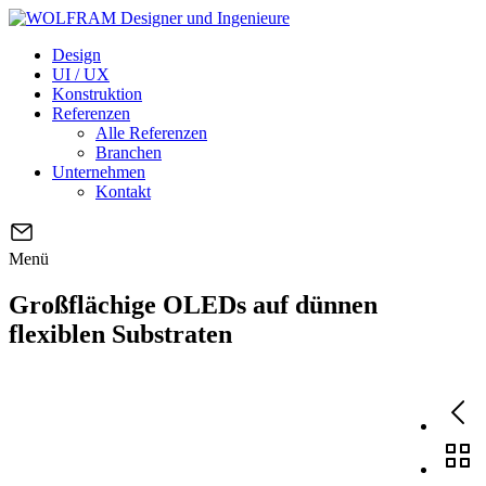
Design
UI / UX
Konstruktion
Referenzen
Alle Referenzen
Branchen
Unternehmen
Kontakt
Menü
Großflächige OLEDs auf dünnen
flexiblen Substraten