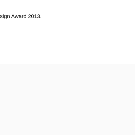
esign Award 2013.