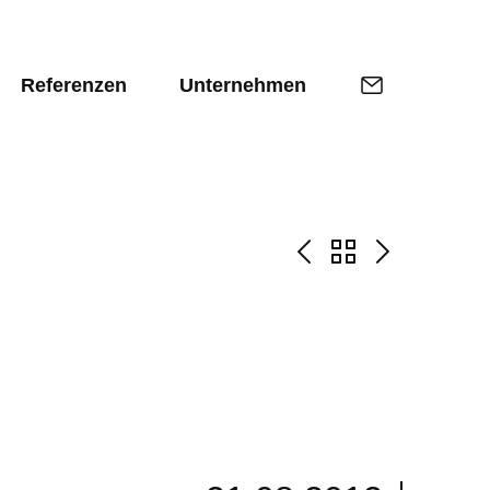
Referenzen
Unternehmen