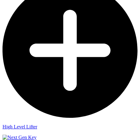
High Level Lifter