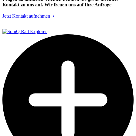
Kontakt zu uns auf. Wir freuen uns auf Ihre Anfrage.
Jetzt Kontakt aufnehmen