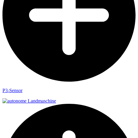
P3-Sensor