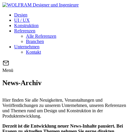
Design
UI / UX
Konstruktion
Referenzen
Alle Referenzen
Branchen
Unternehmen
Kontakt
Menü
News-Archiv
Hier finden Sie alle Neuigkeiten, Veranstaltungen und
Veröffentlichungen zu unserem Unternehmen, unseren Referenzen
und Themen rund um Design und Konstruktion in der
Produktentwicklung.
Derzeit ist die Entwicklung neuer News-Inhalte pausiert. Bei
Fragen zu aktuellen Themen nehmen Sie gerne direkten